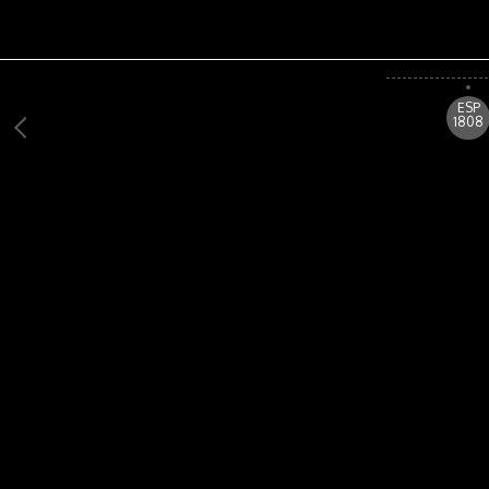
ESP
1808